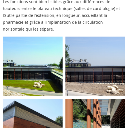
Les fonctions sont bien lisibles grâce au
x différences de
hauteurs entre le
plateau technique (salles de cardiologie)
et
l’autre partie de l’extension
,
en longueur
,
accueillant la
pharmacie
et grâce à l’implantation de la
circulation
horizontale
qui les sépare.