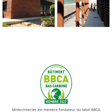
MHArchitectes est membre fondateur du label BBCA